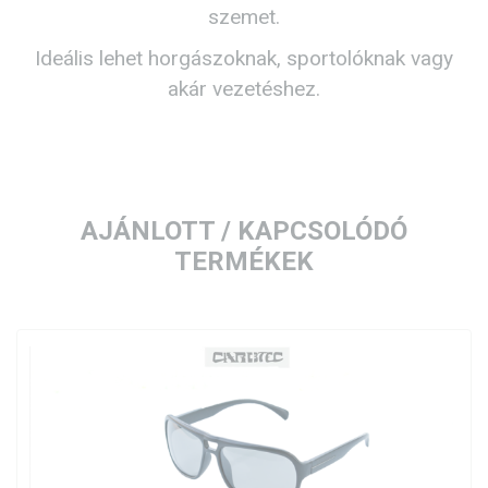
szemet.
Ideális lehet horgászoknak, sportolóknak vagy
akár vezetéshez.
AJÁNLOTT / KAPCSOLÓDÓ
TERMÉKEK