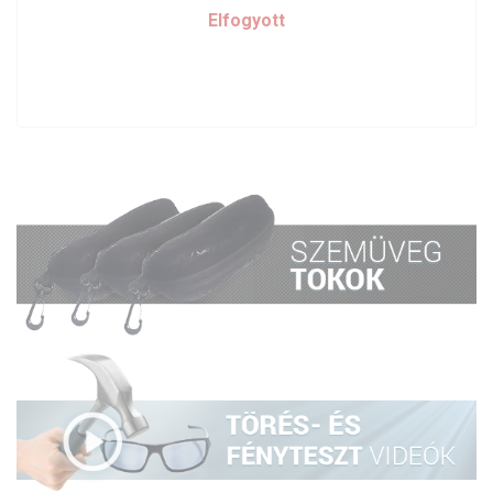
Elfogyott